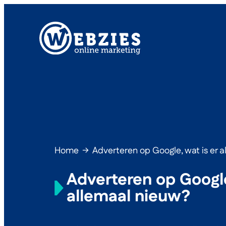
Home
→
Adverteren op Google, wat is er 
Adverteren op Google
allemaal nieuw?