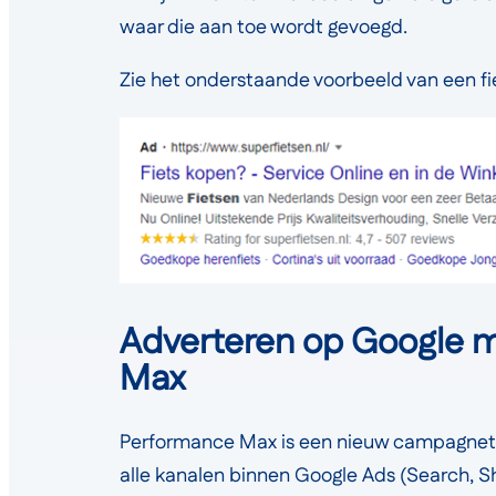
waar die aan toe wordt gevoegd.
Zie het onderstaande voorbeeld van een fi
Adverteren op Google 
Max
Performance Max is een nieuw campagnet
alle kanalen binnen Google Ads (Search, S