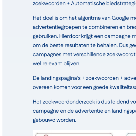
zoekwoorden + Automatische biedstrategi
Het doel is om het algoritme van Google m
advertentiegroepen te combineren en br
gebruiken. Hierdoor krijgt een campagne 
om de beste resultaten te behalen. Dus ge
campagnes met verschillende zoekwoordt
wel relevant blijven.
De landingspagina’s + zoekwoorden + adve
overeen komen voor een goede kwaliteitss
Het zoekwoordonderzoek is dus leidend v
campagne en de advertentie en landingsp
gebouwd worden.