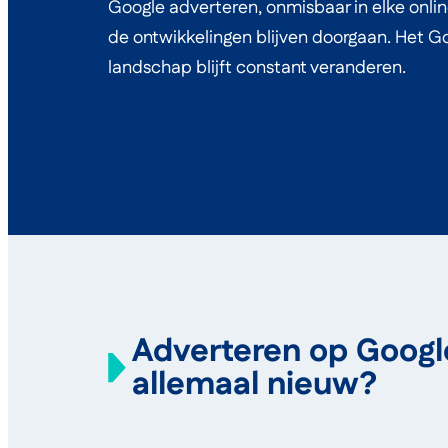
Google adverteren, onmisbaar in elke onlin
de ontwikkelingen blijven doorgaan. Het G
landschap blijft constant veranderen.
Adverteren op Google
allemaal nieuw?