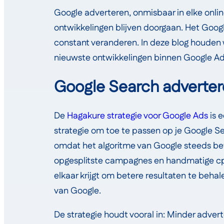
Google adverteren, onmisbaar in elke onlin
ontwikkelingen blijven doorgaan. Het Googl
constant veranderen. In deze blog houden 
nieuwste ontwikkelingen binnen Google Ad
Google Search adverte
De
Hagakure strategie voor Google Ads
is 
strategie om toe te passen op je Google 
omdat het algoritme van Google steeds be
opgesplitste campagnes en handmatige cpc
elkaar krijgt om betere resultaten te beha
van Google.
De strategie houdt vooral in: Minder adve