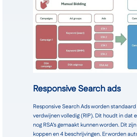
Responsive Search ads
Responsive Search Ads worden standaard
verdwijnen volledig (RIP). Dit houdt in dat 
nog RSA’s gemaakt kunnen worden. Dit zijn
koppen en 4 beschrijvingen. Er worden aut