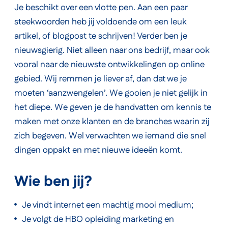
Je beschikt over een vlotte pen. Aan een paar
steekwoorden heb jij voldoende om een leuk
artikel, of blogpost te schrijven! Verder ben je
nieuwsgierig. Niet alleen naar ons bedrijf, maar ook
vooral naar de nieuwste ontwikkelingen op online
gebied. Wij remmen je liever af, dan dat we je
moeten ‘aanzwengelen’. We gooien je niet gelijk in
het diepe. We geven je de handvatten om kennis te
maken met onze klanten en de branches waarin zij
zich begeven. Wel verwachten we iemand die snel
dingen oppakt en met nieuwe ideeën komt.
Wie ben jij?
Je vindt internet een machtig mooi medium;
Je volgt de HBO opleiding marketing en