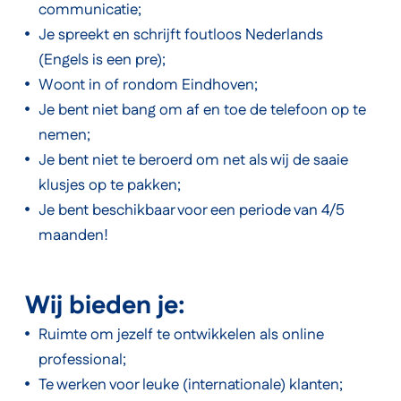
communicatie;
Je spreekt en schrijft foutloos Nederlands
(Engels is een pre);
Woont in of rondom Eindhoven;
Je bent niet bang om af en toe de telefoon op te
nemen;
Je bent niet te beroerd om net als wij de saaie
klusjes op te pakken;
Je bent beschikbaar voor een periode van 4/5
maanden!
Wij bieden je:
Ruimte om jezelf te ontwikkelen als online
professional;
Te werken voor leuke (internationale) klanten;