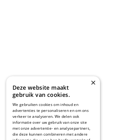
×
Deze website maakt
gebruik van cookies.
We gebruiken cookies om inhoud en
advertenties te personaliseren en om ons
verkeer te analyseren. We delen ook
informatie over uw gebruik van onze site
met onze advertentie- en analysepartners,
die deze kunnen combineren met andere