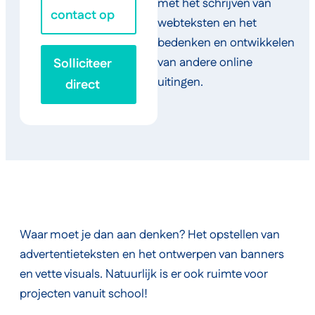
met het schrijven van
contact op
webteksten en het
bedenken en ontwikkelen
van andere online
Solliciteer
uitingen.
direct
Waar moet je dan aan denken? Het opstellen van
advertentieteksten en het ontwerpen van banners
en vette visuals. Natuurlijk is er ook ruimte voor
projecten vanuit school!