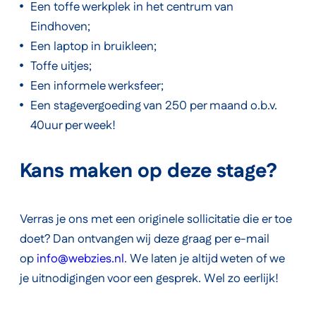
Een toffe werkplek in het centrum van
Eindhoven;
Een laptop in bruikleen;
Toffe uitjes;
Een informele werksfeer;
Een stagevergoeding van 250 per maand o.b.v.
40uur per week!
Kans maken op deze stage?
Verras je ons met een originele sollicitatie die er toe
doet? Dan ontvangen wij deze graag per e-mail
op
info@webzies.nl
. We laten je altijd weten of we
je uitnodigingen voor een gesprek. Wel zo eerlijk!