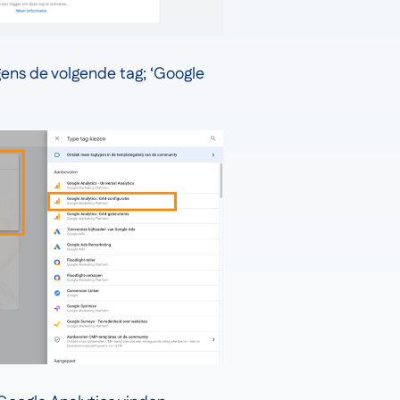
gens de volgende tag; ‘Google