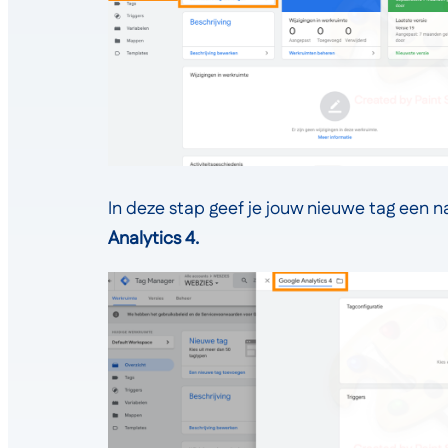
In deze stap geef je jouw nieuwe tag een 
Analytics 4.