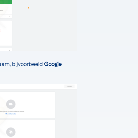
naam, bijvoorbeeld
Google