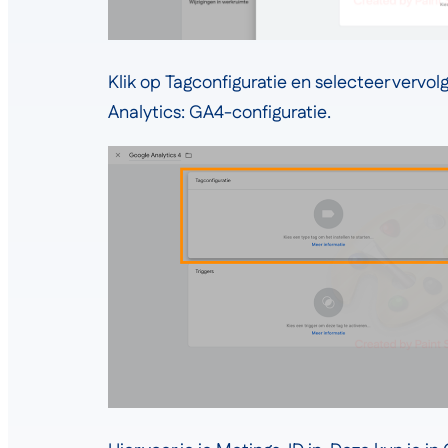
Klik op Tagconfiguratie en selecteer vervol
Analytics: GA4-configuratie.