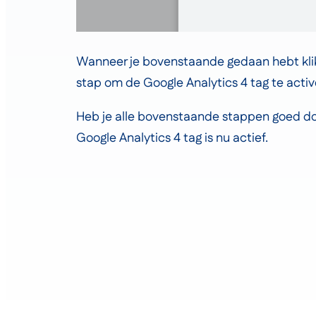
Wanneer je bovenstaande gedaan hebt klik 
stap om de Google Analytics 4 tag te activ
Heb je alle bovenstaande stappen goed d
Google Analytics 4 tag is nu actief.