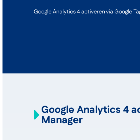
Google Analytics 4 activeren via Google T
Google Analytics 4 a
Manager