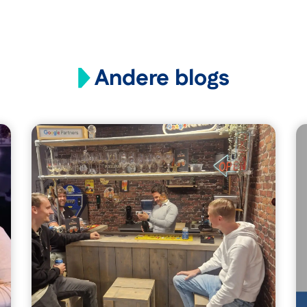
Andere blogs