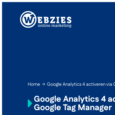
Home
→
Google Analytics 4 activeren via
Google Analytics 4 ac
Google Tag Manager