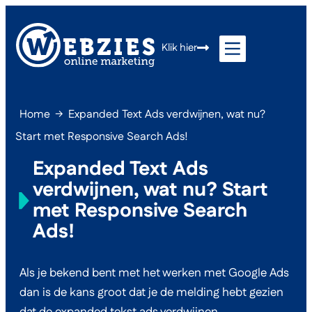
Klik hier
Home
→
Expanded Text Ads verdwijnen, wat nu?
Start met Responsive Search Ads!
Expanded Text Ads
verdwijnen, wat nu? Start
met Responsive Search
Ads!
Als je bekend bent met het werken met Google Ads
dan is de kans groot dat je de melding hebt gezien