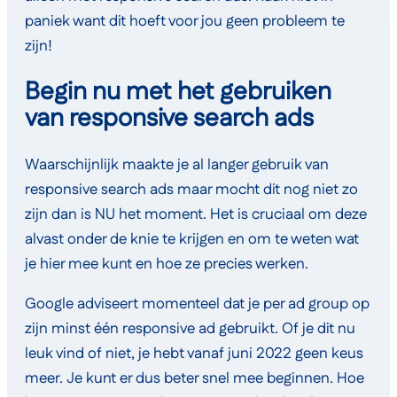
paniek want dit hoeft voor jou geen probleem te
zijn!
Begin nu met het gebruiken
van responsive search ads
Waarschijnlijk maakte je al langer gebruik van
responsive search ads maar mocht dit nog niet zo
zijn dan is NU het moment. Het is cruciaal om deze
alvast onder de knie te krijgen en om te weten wat
je hier mee kunt en hoe ze precies werken.
Google adviseert momenteel dat je per ad group op
zijn minst één responsive ad gebruikt. Of je dit nu
leuk vind of niet, je hebt vanaf juni 2022 geen keus
meer. Je kunt er dus beter snel mee beginnen. Hoe