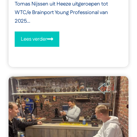
Tomas Nijssen uit Heeze uitgeroepen tot
WTC/e Brainport Young Professional van
2025...
Lees verder