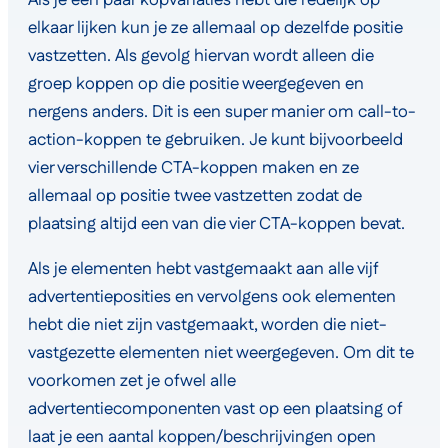
elkaar lijken kun je ze allemaal op dezelfde positie
vastzetten. Als gevolg hiervan wordt alleen die
groep koppen op die positie weergegeven en
nergens anders. Dit is een super manier om call-to-
action-koppen te gebruiken. Je kunt bijvoorbeeld
vier verschillende CTA-koppen maken en ze
allemaal op positie twee vastzetten zodat de
plaatsing altijd een van die vier CTA-koppen bevat.
Als je elementen hebt vastgemaakt aan alle vijf
advertentieposities en vervolgens ook elementen
hebt die niet zijn vastgemaakt, worden die niet-
vastgezette elementen niet weergegeven. Om dit te
voorkomen zet je ofwel alle
advertentiecomponenten vast op een plaatsing of
laat je een aantal koppen/beschrijvingen open