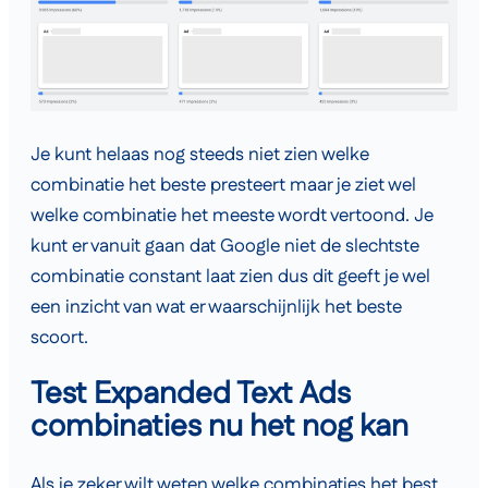
Je kunt helaas nog steeds niet zien welke
combinatie het beste presteert maar je ziet wel
welke combinatie het meeste wordt vertoond. Je
kunt er vanuit gaan dat Google niet de slechtste
combinatie constant laat zien dus dit geeft je wel
een inzicht van wat er waarschijnlijk het beste
scoort.
Test Expanded Text Ads
combinaties nu het nog kan
Als je zeker wilt weten welke combinaties het best