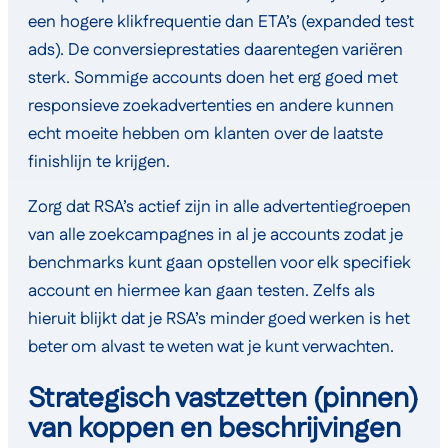
een hogere klikfrequentie dan ETA’s (expanded test
ads). De conversieprestaties daarentegen variëren
sterk. Sommige accounts doen het erg goed met
responsieve zoekadvertenties en andere kunnen
echt moeite hebben om klanten over de laatste
finishlijn te krijgen.
Zorg dat RSA’s actief zijn in alle advertentiegroepen
van alle zoekcampagnes in al je accounts zodat je
benchmarks kunt gaan opstellen voor elk specifiek
account en hiermee kan gaan testen. Zelfs als
hieruit blijkt dat je RSA’s minder goed werken is het
beter om alvast te weten wat je kunt verwachten.
Strategisch vastzetten (pinnen)
van koppen en beschrijvingen