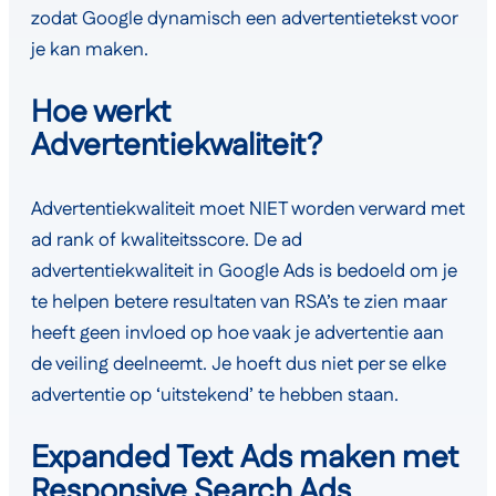
zodat Google dynamisch een advertentietekst voor
je kan maken.
Hoe werkt
Advertentiekwaliteit?
Advertentiekwaliteit moet NIET worden verward met
ad rank of kwaliteitsscore. De ad
advertentiekwaliteit in Google Ads is bedoeld om je
te helpen betere resultaten van RSA’s te zien maar
heeft geen invloed op hoe vaak je advertentie aan
de veiling deelneemt. Je hoeft dus niet per se elke
advertentie op ‘uitstekend’ te hebben staan.
Expanded Text Ads maken met
Responsive Search Ads