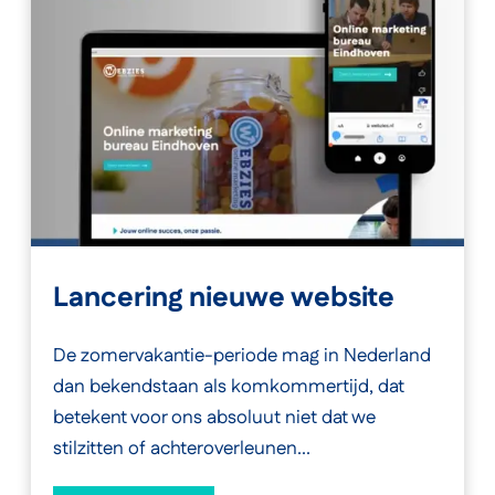
Lancering nieuwe website
De zomervakantie-periode mag in Nederland
dan bekendstaan als komkommertijd, dat
betekent voor ons absoluut niet dat we
stilzitten of achteroverleunen...