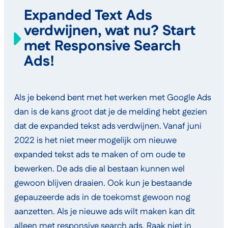
Expanded Text Ads
verdwijnen, wat nu? Start
met Responsive Search
Ads!
Als je bekend bent met het werken met Google Ads
dan is de kans groot dat je de melding hebt gezien
dat de expanded tekst ads verdwijnen. Vanaf juni
2022 is het niet meer mogelijk om nieuwe
expanded tekst ads te maken of om oude te
bewerken. De ads die al bestaan kunnen wel
gewoon blijven draaien. Ook kun je bestaande
gepauzeerde ads in de toekomst gewoon nog
aanzetten. Als je nieuwe ads wilt maken kan dit
alleen met responsive search ads. Raak niet in