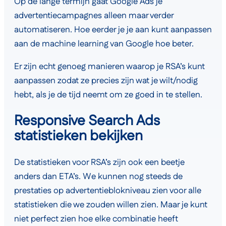
Op de lange termijn gaat Google Ads je
advertentiecampagnes alleen maar verder
automatiseren. Hoe eerder je je aan kunt aanpassen
aan de machine learning van Google hoe beter.
Er zijn echt genoeg manieren waarop je RSA’s kunt
aanpassen zodat ze precies zijn wat je wilt/nodig
hebt, als je de tijd neemt om ze goed in te stellen.
Responsive Search Ads
statistieken bekijken
De statistieken voor RSA’s zijn ook een beetje
anders dan ETA’s. We kunnen nog steeds de
prestaties op advertentieblokniveau zien voor alle
statistieken die we zouden willen zien. Maar je kunt
niet perfect zien hoe elke combinatie heeft