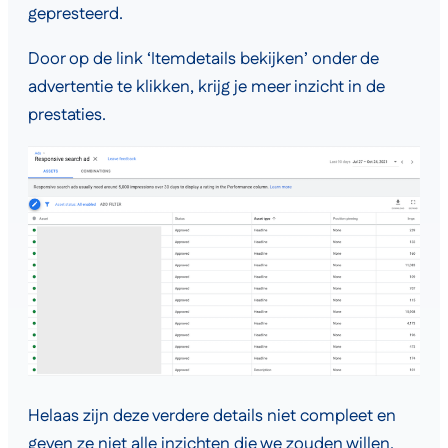
gepresteerd.
Door op de link ‘Itemdetails bekijken’ onder de
advertentie te klikken, krijg je meer inzicht in de
prestaties.
Helaas zijn deze verdere details niet compleet en
geven ze niet alle inzichten die we zouden willen.