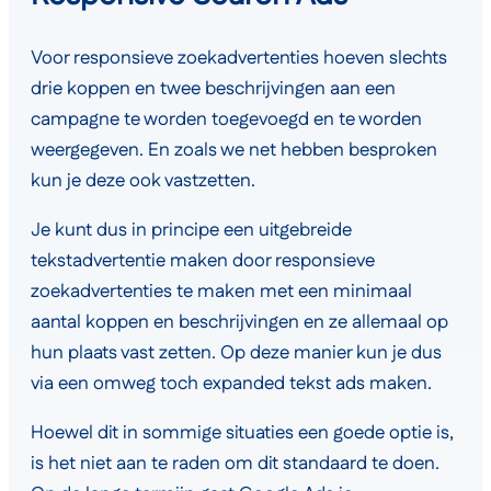
Voor responsieve zoekadvertenties hoeven slechts
drie koppen en twee beschrijvingen aan een
campagne te worden toegevoegd en te worden
weergegeven. En zoals we net hebben besproken
kun je deze ook vastzetten.
Je kunt dus in principe een uitgebreide
tekstadvertentie maken door responsieve
zoekadvertenties te maken met een minimaal
aantal koppen en beschrijvingen en ze allemaal op
hun plaats vast zetten. Op deze manier kun je dus
via een omweg toch expanded tekst ads maken.
Hoewel dit in sommige situaties een goede optie is,
is het niet aan te raden om dit standaard te doen.