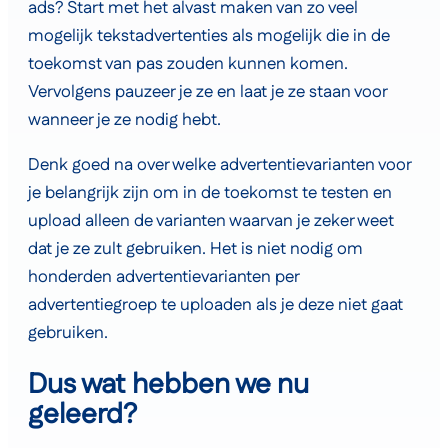
ads? Start met het alvast maken van zo veel
mogelijk tekstadvertenties als mogelijk die in de
toekomst van pas zouden kunnen komen.
Vervolgens pauzeer je ze en laat je ze staan voor
wanneer je ze nodig hebt.
Denk goed na over welke advertentievarianten voor
je belangrijk zijn om in de toekomst te testen en
upload alleen de varianten waarvan je zeker weet
dat je ze zult gebruiken. Het is niet nodig om
honderden advertentievarianten per
advertentiegroep te uploaden als je deze niet gaat
gebruiken.
Dus wat hebben we nu
geleerd?