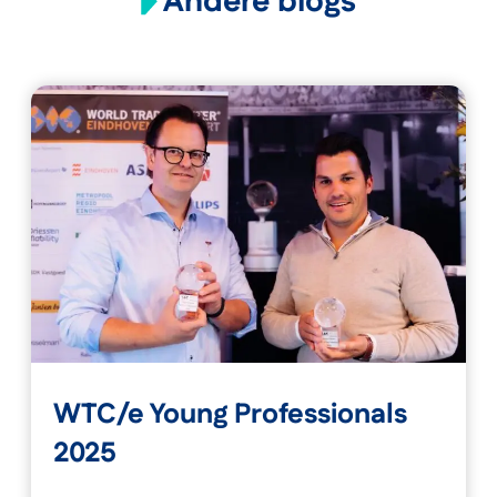
Andere blogs
WTC/e Young Professionals
2025