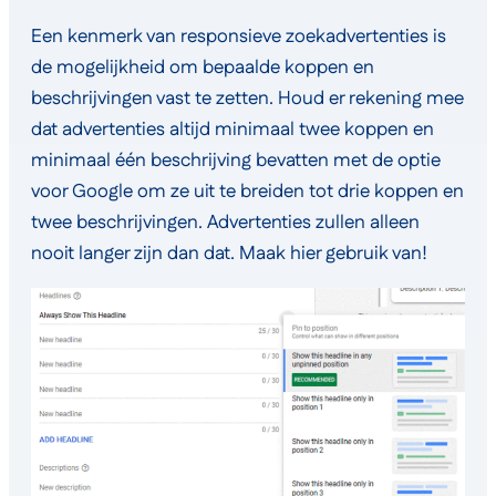
Een kenmerk van responsieve zoekadvertenties is
de mogelijkheid om bepaalde koppen en
beschrijvingen vast te zetten. Houd er rekening mee
dat advertenties altijd minimaal twee koppen en
minimaal één beschrijving bevatten met de optie
voor Google om ze uit te breiden tot drie koppen en
twee beschrijvingen. Advertenties zullen alleen
nooit langer zijn dan dat. Maak hier gebruik van!