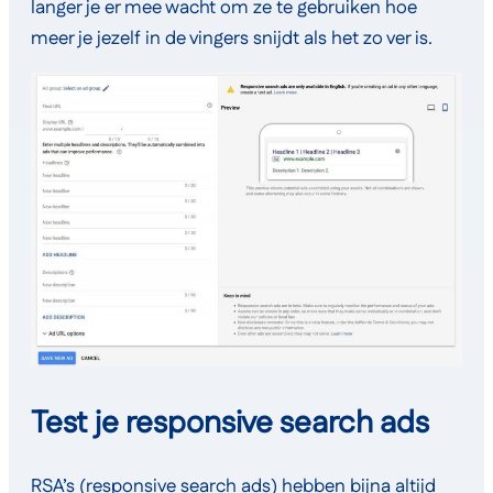
langer je er mee wacht om ze te gebruiken hoe
meer je jezelf in de vingers snijdt als het zo ver is.
Test je responsive search ads
RSA’s (responsive search ads) hebben bijna altijd