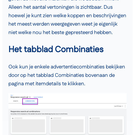
Alleen het aantal vertoningen is zichtbaar. Dus
hoewel je kunt zien welke koppen en beschrijvingen
het meest werden weergegeven weet je eigenlijk
niet welke nou het beste gepresteerd hebben.
Het tabblad Combinaties
Ook kun je enkele advertentiecombinaties bekijken
door op het tabblad Combinaties bovenaan de
pagina met itemdetails te klikken.