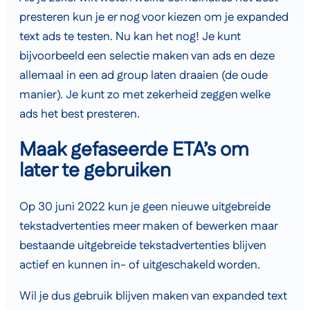
presteren kun je er nog voor kiezen om je expanded
text ads te testen. Nu kan het nog! Je kunt
bijvoorbeeld een selectie maken van ads en deze
allemaal in een ad group laten draaien (de oude
manier). Je kunt zo met zekerheid zeggen welke
ads het best presteren.
Maak gefaseerde ETA’s om
later te gebruiken
Op 30 juni 2022 kun je geen nieuwe uitgebreide
tekstadvertenties meer maken of bewerken maar
bestaande uitgebreide tekstadvertenties blijven
actief en kunnen in- of uitgeschakeld worden.
Wil je dus gebruik blijven maken van expanded text