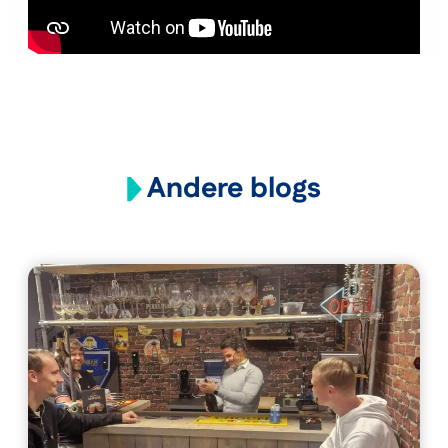
Andere blogs