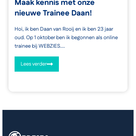
Maak kennis met onze
nieuwe Trainee Daan!
Hoi, ik ben Daan van Rooij en ik ben 23 jaar
oud. Op 1 oktober ben ik begonnen als online
trainee bij WEBZIES....
Lees verder