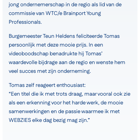
jong ondernemerschap in de regio als lid van de
commissie van WTC/e Brainport Young
Professionals.
Burgemeester Teun Heldens feliciteerde Tomas
persoonlijk met deze mooie prijs. In een
videoboodschap benadrukte hij Tomas’
waardevolle bijdrage aan de regio en wenste hem
veel succes met zijn onderneming.
Tomas zelf reageert enthousiast:
“Een titel die ik met trots draag, maar vooral ook zie
als een erkenning voor het harde werk, de mooie
samenwerkingen en de passie waarmee ik met
WEBZIES elke dag bezig mag zijn.”