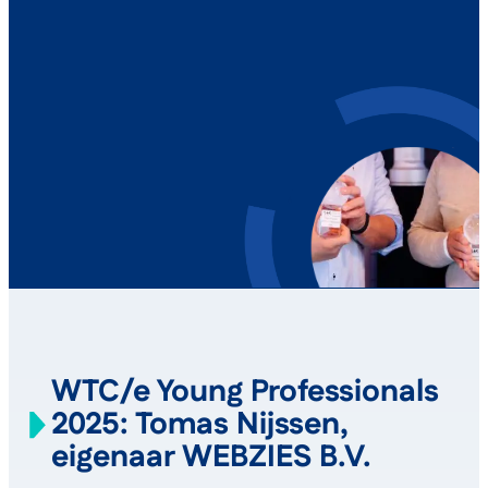
WTC/e Young Professionals
2025: Tomas Nijssen,
eigenaar WEBZIES B.V.