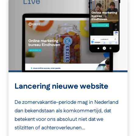
Lancering nieuwe website
De zomervakantie-periode mag in Nederland
dan bekendstaan als komkommertijd, dat
betekent voor ons absoluut niet dat we
stilzitten of achteroverleunen...