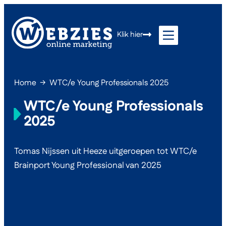
Klik hier
Home
→
WTC/e Young Professionals 2025
WTC/e Young Professionals
2025
Tomas Nijssen uit Heeze uitgeroepen tot WTC/e
Brainport Young Professional van 2025