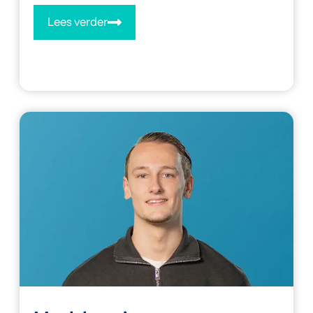
Lees verder