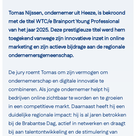
Tomas Nijssen, ondernemer uit Heeze, is bekroond
met de titel WTC/e Brainport Young Professional
van het jaar 2025. Deze prestigieuze titel werd hem
toegekend vanwege zijn innovatieve inzet in online
marketing en zijn actieve bijdrage aan de regionale
ondernemersgemeenschap.
De jury roemt Tomas om zijn vermogen om
ondernemerschap en digitale innovatie te
combineren. Als jonge ondernemer helpt hij
bedrijven online zichtbaar te worden en te groeien
in een competitieve markt. Daarnaast heeft hij een
duidelijke regionale impact: hij is al jaren betrokken
bij de Brabantse Dag, actief in netwerken en draagt
bij aan talentontwikkeling en de stimulering van