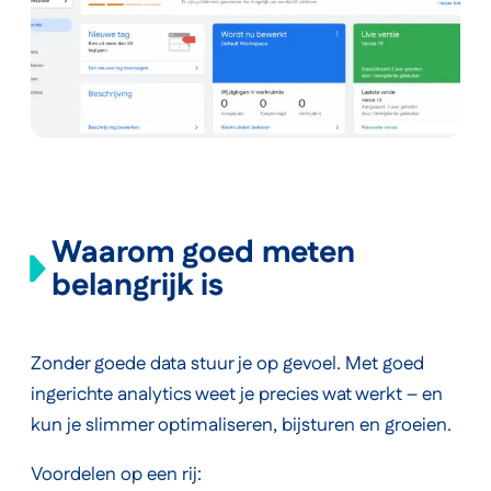
Waarom goed meten
belangrijk is
Zonder goede data stuur je op gevoel. Met goed
ingerichte analytics weet je precies wat werkt – en
kun je slimmer optimaliseren, bijsturen en groeien.
Voordelen op een rij: