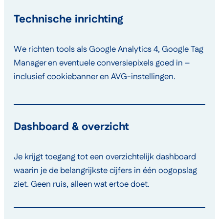
Technische inrichting
We richten tools als Google Analytics 4, Google Tag
Manager en eventuele conversiepixels goed in –
inclusief cookiebanner en AVG-instellingen.
Dashboard & overzicht
Je krijgt toegang tot een overzichtelijk dashboard
waarin je de belangrijkste cijfers in één oogopslag
ziet. Geen ruis, alleen wat ertoe doet.