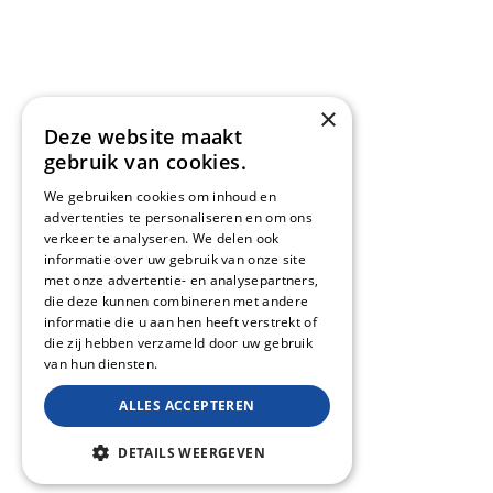
×
Deze website maakt
gebruik van cookies.
We gebruiken cookies om inhoud en
advertenties te personaliseren en om ons
verkeer te analyseren. We delen ook
informatie over uw gebruik van onze site
met onze advertentie- en analysepartners,
die deze kunnen combineren met andere
informatie die u aan hen heeft verstrekt of
die zij hebben verzameld door uw gebruik
van hun diensten.
ALLES ACCEPTEREN
DETAILS WEERGEVEN