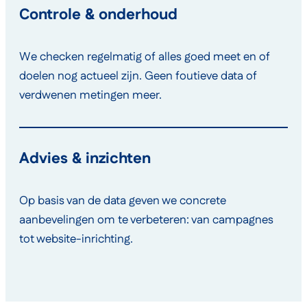
Controle & onderhoud
We checken regelmatig of alles goed meet en of
doelen nog actueel zijn. Geen foutieve data of
verdwenen metingen meer.
Advies & inzichten
Op basis van de data geven we concrete
aanbevelingen om te verbeteren: van campagnes
tot website-inrichting.