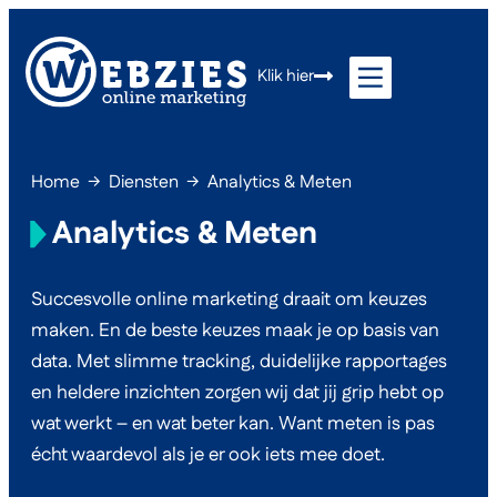
Klik hier
Home
→
Diensten
→
Analytics & Meten
Analytics & Meten
Succesvolle online marketing draait om keuzes
maken. En de beste keuzes maak je op basis van
data. Met slimme tracking, duidelijke rapportages
en heldere inzichten zorgen wij dat jij grip hebt op
wat werkt – en wat beter kan. Want meten is pas
écht waardevol als je er ook iets mee doet.