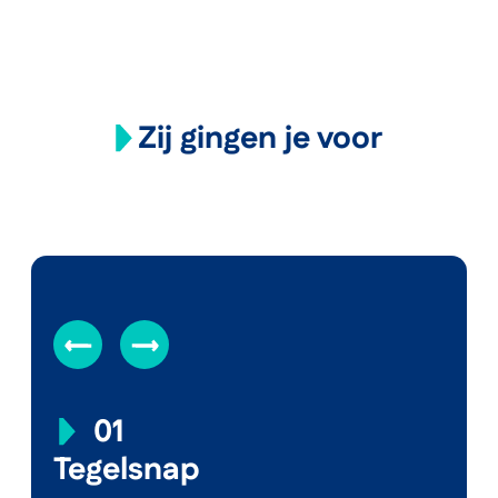
Zij gingen je voor
01
Tegelsnap