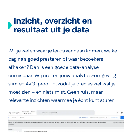
Inzicht, overzicht en
resultaat uit je data
Wil je weten waar je leads vandaan komen, welke
pagina’s goed presteren of waar bezoekers
afhaken? Dan is een goede data-analyse
onmisbaar. Wij richten jouw analytics-omgeving
slim en AVG-proof in, zodat je precies ziet wat je
moet zien – en niets mist. Geen ruis, maar
relevante inzichten waarmee je écht kunt sturen.