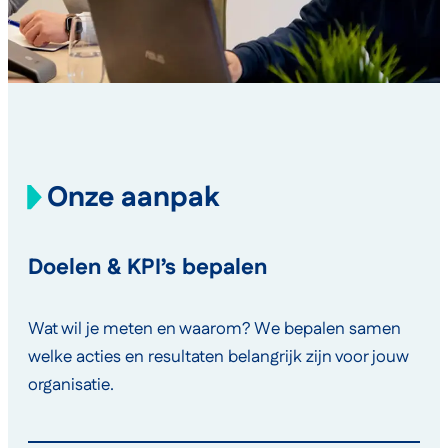
Onze aanpak
Doelen & KPI’s bepalen
Wat wil je meten en waarom? We bepalen samen
welke acties en resultaten belangrijk zijn voor jouw
organisatie.