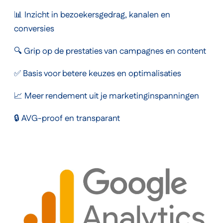
📊 Inzicht in bezoekersgedrag, kanalen en
conversies
🔍 Grip op de prestaties van campagnes en content
✅ Basis voor betere keuzes en optimalisaties
📈 Meer rendement uit je marketinginspanningen
🔒 AVG-proof en transparant