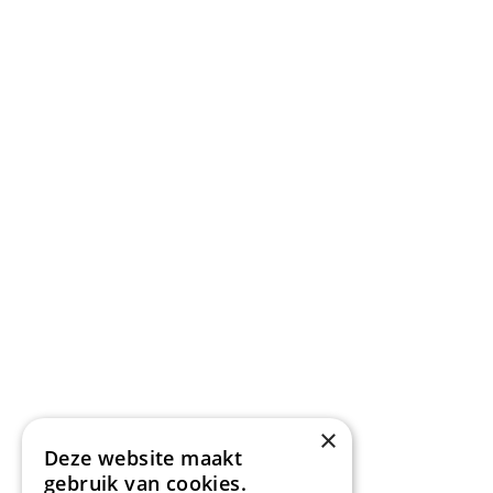
×
Deze website maakt
gebruik van cookies.