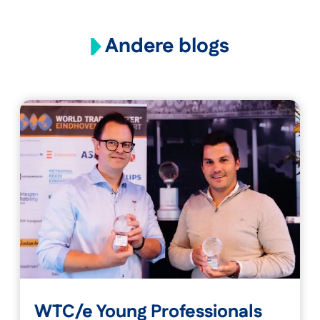
Andere blogs
WTC/e Young Professionals