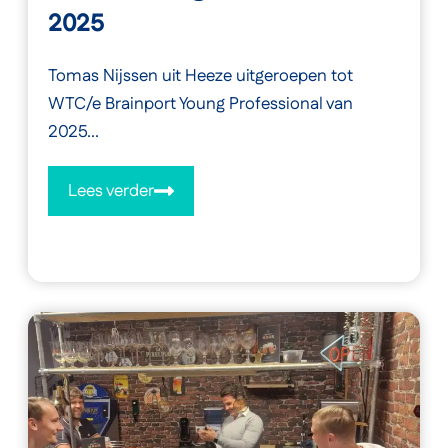
2025
Tomas Nijssen uit Heeze uitgeroepen tot
WTC/e Brainport Young Professional van
2025...
Lees verder