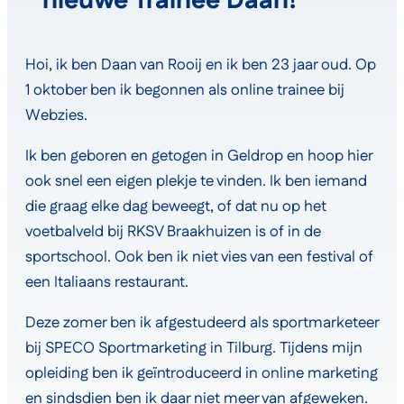
nieuwe Trainee Daan!
Hoi, ik ben Daan van Rooij en ik ben 23 jaar oud. Op
1 oktober ben ik begonnen als online trainee bij
Webzies.
Ik ben geboren en getogen in Geldrop en hoop hier
ook snel een eigen plekje te vinden. Ik ben iemand
die graag elke dag beweegt, of dat nu op het
voetbalveld bij RKSV Braakhuizen is of in de
sportschool. Ook ben ik niet vies van een festival of
een Italiaans restaurant.
Deze zomer ben ik afgestudeerd als sportmarketeer
bij SPECO Sportmarketing in Tilburg. Tijdens mijn
opleiding ben ik geïntroduceerd in online marketing
en sindsdien ben ik daar niet meer van afgeweken.