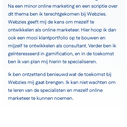
Na een minor online marketing en een scriptie over
dit thema ben ik terechtgekomen bij Webzies.
Webzies geeft mij de kans om mezelf te
ontwikkelen als online marketeer. Hier hoop ik dan
ook een mooi klantportfolio op te bouwen en
mijzelf te ontwikkelen als consultant. Verder ben ik
geïnteresseerd in gamification, en in de toekomst
ben ik van plan mij hierin te specialiseren.
Ik ben ontzettend benieuwd wat de toekomst bij
Webzies mij gaat brengen. Ik kan niet wachten om
te leren van de specialisten en mezelf online
marketeer te kunnen noemen.