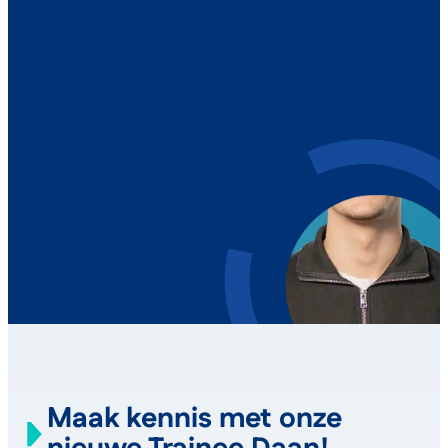
Maak kennis met onze