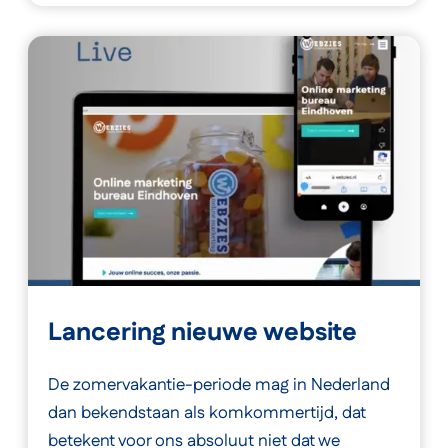
Lancering nieuwe website
De zomervakantie-periode mag in Nederland
dan bekendstaan als komkommertijd, dat
betekent voor ons absoluut niet dat we