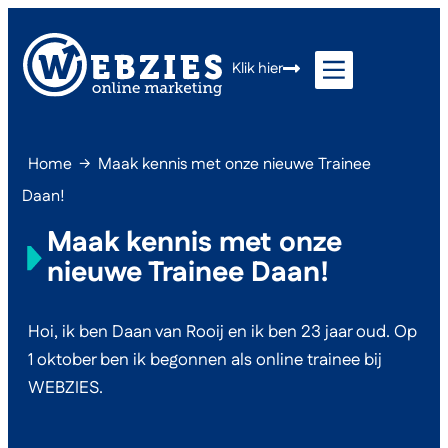
Klik hier
Home
→
Maak kennis met onze nieuwe Trainee
Daan!
Maak kennis met onze
nieuwe Trainee Daan!
Hoi, ik ben Daan van Rooij en ik ben 23 jaar oud. Op
1 oktober ben ik begonnen als online trainee bij
WEBZIES.