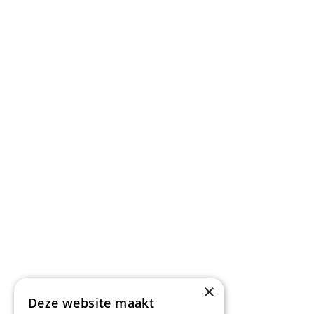
×
Deze website maakt