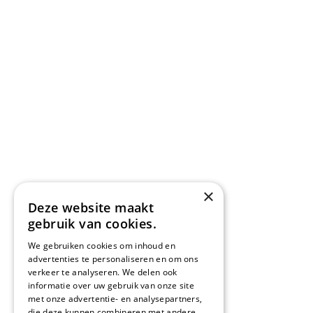
×
Deze website maakt
gebruik van cookies.
We gebruiken cookies om inhoud en
advertenties te personaliseren en om ons
verkeer te analyseren. We delen ook
informatie over uw gebruik van onze site
met onze advertentie- en analysepartners,
die deze kunnen combineren met andere