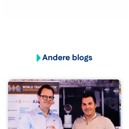
Andere blogs