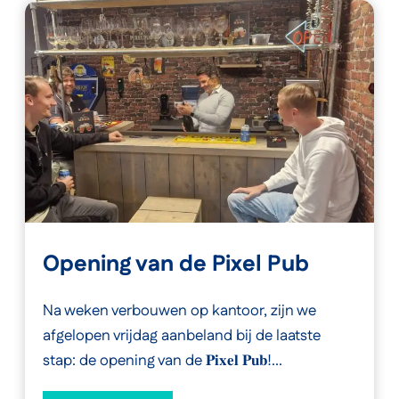
Opening van de Pixel Pub
Na weken verbouwen op kantoor, zijn we
afgelopen vrijdag aanbeland bij de laatste
stap: de opening van de 𝐏𝐢𝐱𝐞𝐥 𝐏𝐮𝐛!...