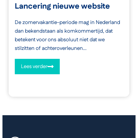
Lancering nieuwe website
De zomervakantie-periode mag in Nederland
dan bekendstaan als komkommertijd, dat
betekent voor ons absoluut niet dat we
stilzitten of achteroverleunen...
Lees verder