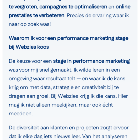
te vergroten
,
campagnes te optimaliseren
en
online
prestaties te verbeteren
. Precies de ervaring waar ik
naar op zoek was!
Waarom ik voor een performance marketing stage
bij Webzies koos
De keuze voor een
stage in performance marketing
was voor mij snel gemaakt. Ik wilde leren in een
omgeving waar resultaat telt — en waar ik de kans
krijg om met data, strategie en creativiteit bij te
dragen aan groei. Bij Webzies krijg ik die kans. Hier
mag ik niet alleen meekijken, maar ook écht
meedoen.
De diversiteit aan klanten en projecten zorgt ervoor
dat ik elke dag iets nieuws leer. Van het analyseren