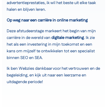
advertentieprestaties, ik wil het beste uit elke taak
halen en blijven leren.
Op weg naar een carrière in online marketing
Deze afstudeerstage markeert het begin van mijn
carrière in de wereld van
digitale marketing
. Ik zie
het als een investering in mijn toekomst en een
kans om mijzelf te ontwikkelen tot een specialist
binnen SEO en SEA.
Ik ben Webzies dankbaar voor het vertrouwen en de
begeleiding, en kijk uit naar een leerzame en
uitdagende periode!