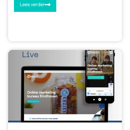
Lees verder