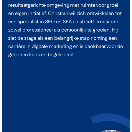
resultaatgerichte omgeving met ruimte voor groei
en eigen initiatief. Christian wil zich ontwikkelen tot
een specialist in SEO en SEA en streeft ernaar om
zowel professioneel als persoonlijk te groeien. Hij
ziet de stage als een belangrijke stap richting een
carrière in digitale marketing en is dankbaar voor de
geboden kans en begeleiding.