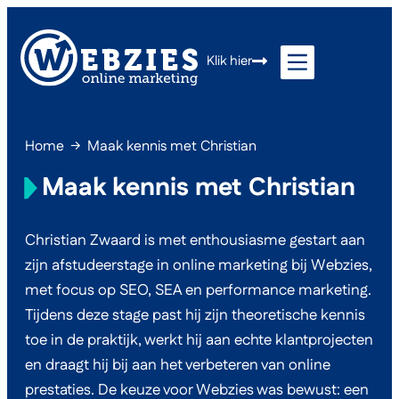
Klik hier
Home
→
Maak kennis met Christian
Maak kennis met Christian
Christian Zwaard is met enthousiasme gestart aan
zijn afstudeerstage in online marketing bij Webzies,
met focus op SEO, SEA en performance marketing.
Tijdens deze stage past hij zijn theoretische kennis
toe in de praktijk, werkt hij aan echte klantprojecten
en draagt hij bij aan het verbeteren van online
prestaties. De keuze voor Webzies was bewust: een