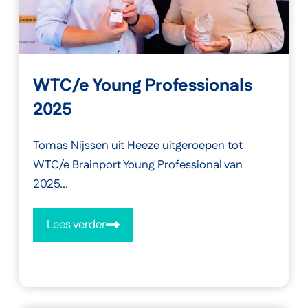
WTC/e Young Professionals
2025
Tomas Nijssen uit Heeze uitgeroepen tot
WTC/e Brainport Young Professional van
2025...
Lees verder