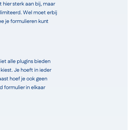
hier sterk aan bij, maar
elimiteerd. Wel moet erbij
e je formulieren kunt
et alle plugins bieden
iest. Je hoeft in ieder
ast hoef je ook geen
 formulier in elkaar