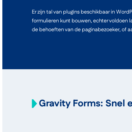
Er zijn tal van plugins beschikbaar in Wor
formulieren kunt bouwen, echter voldoen la
de behoeften van de paginabezoeker, of aa
Gravity Forms: Snel 