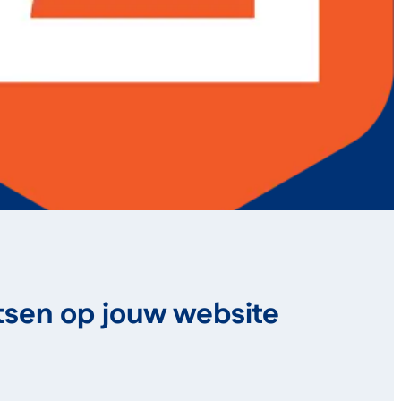
atsen op jouw website