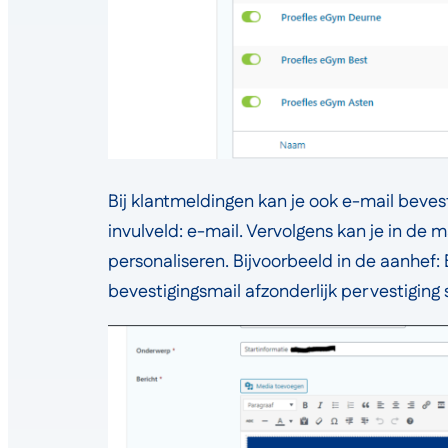
Bij klantmeldingen kan je ook e-mail beves
invulveld: e-mail. Vervolgens kan je in de
personaliseren. Bijvoorbeeld in de aanhef
bevestigingsmail afzonderlijk per vestigin