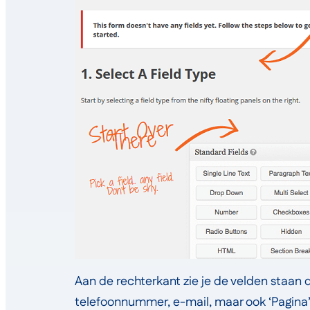
Aan de rechterkant zie je de velden staan d
telefoonnummer, e-mail, maar ook ‘Pagina’.