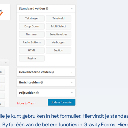
ie je kunt gebruiken in het formulier. Hier vindt je stand
 By far één van de betere functies in Gravity Forms. Hie