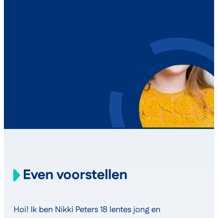
Even voorstellen
Hoi! Ik ben Nikki Peters 18 lentes jong en