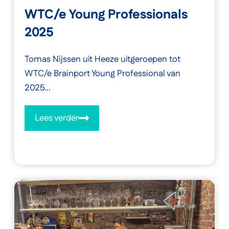
WTC/e Young Professionals
2025
Tomas Nijssen uit Heeze uitgeroepen tot
WTC/e Brainport Young Professional van
2025...
Lees verder