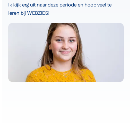
Ik kijk erg uit naar deze periode en hoop veel te
leren bij WEBZIES!