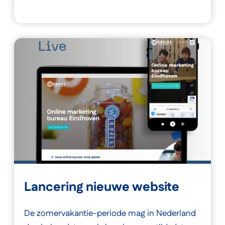
Lancering nieuwe website
De zomervakantie-periode mag in Nederland