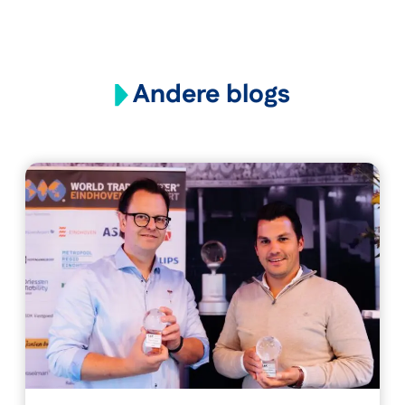
Andere blogs