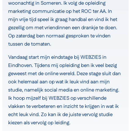
woonachtig in Someren. Ik volg de opleiding
marketing communicatie op het ROC ter AA. In
mijn vrije tijd speel ik graag handbal en vind ik het
gezellig om met vriendinnen een drankje te doen.
Op zaterdag ben normaal gesproken te vinden
tussen de tomaten.
Vandaag start mijn eindstage bij WEBZIES in
Eindhoven. Tijdens mij opleiding ben ik veel bezig
geweest met de online wereld. Deze stage sluit dan
ook helemaal aan op wat ik leuk vind aan mijn
studie, namelijk social media en online marketing.
Ik hoop mijzelf bij WEBZIES op verschillende
vlakken te verbeteren en inzicht te krijgen in wat ik
echt leuk vind. Zo kan ik de juiste vervolg studie
kiezen als vervolg op leiding.