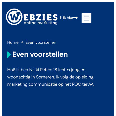
Klik hier
Home
→
Even voorstellen
Even voorstellen
Hoi! Ik ben Nikki Peters 18 lentes jong en
woonachtig in Someren. Ik volg de opleiding
marketing communicatie op het ROC ter AA.