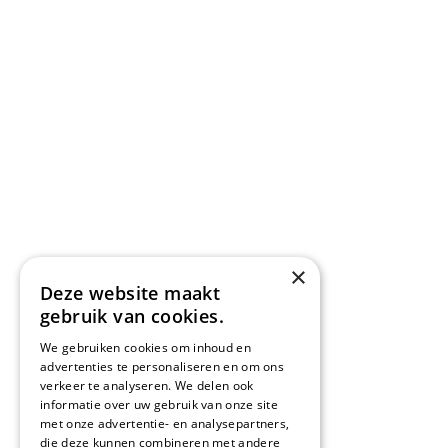
×
Deze website maakt
gebruik van cookies.
We gebruiken cookies om inhoud en
advertenties te personaliseren en om ons
verkeer te analyseren. We delen ook
informatie over uw gebruik van onze site
met onze advertentie- en analysepartners,
die deze kunnen combineren met andere