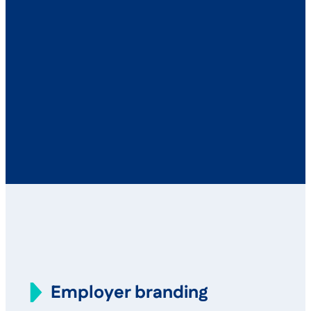
Employer branding