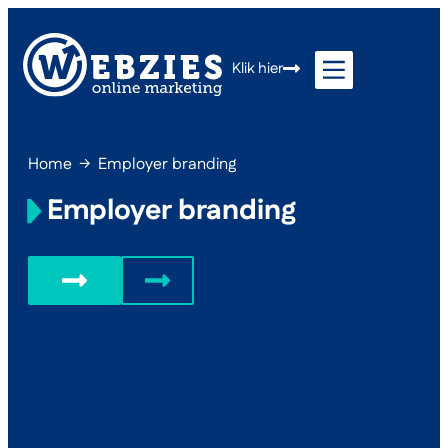
Klik hier
Home
→
Employer branding
Employer branding