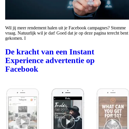
Wil jij meer rendement halen uit je Facebook campagnes? Stomme
vraag. Natuurlijk wil je dat! Goed dat je op deze pagina terecht bent
gekomen. I
De kracht van een Instant
Experience advertentie op
Facebook