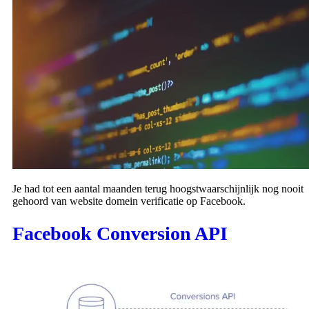
Je had tot een aantal maanden terug hoogstwaarschijnlijk nog nooit
gehoord van website domein verificatie op Facebook.
Facebook Conversion API