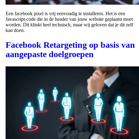
Een facebook pixel is vrij eenvoudig te installeren. Het is een
Javascript-code die in de header van jouw website geplaatst moet
worden. Dit klinkt heel technisch, maar wij geloven dat je dit zelf
kan doen.
Facebook Retargeting op basis van
aangepaste doelgroepen