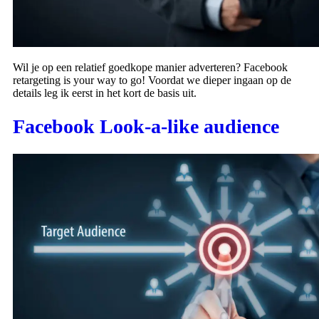
Wil je op een relatief goedkope manier adverteren? Facebook
retargeting is your way to go! Voordat we dieper ingaan op de
details leg ik eerst in het kort de basis uit.
Facebook Look-a-like audience