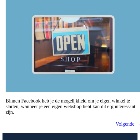
Binnen Facebook heb je de mogelijkheid om je eigen winkel te
starten, wanneer je een eigen webshop hebt kan dit erg interessant
zijn.
Volgende