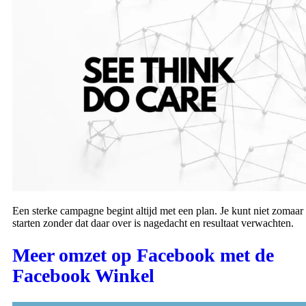
Een sterke campagne begint altijd met een plan. Je kunt niet zomaar
starten zonder dat daar over is nagedacht en resultaat verwachten.
Meer omzet op Facebook met de
Facebook Winkel