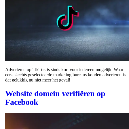
Adverteren op TikTok is sinds kort voor iedereen mogelijk. Waar
eerst slechts geselecteerde marketing bureaus konden adverteren is
dat gelukkig nu niet meer het geval!
Website domein verifiëren op
Facebook