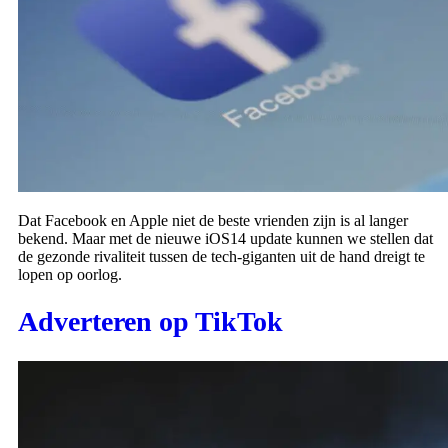
Dat Facebook en Apple niet de beste vrienden zijn is al langer
bekend. Maar met de nieuwe iOS14 update kunnen we stellen dat
de gezonde rivaliteit tussen de tech-giganten uit de hand dreigt te
lopen op oorlog.
Adverteren op TikTok