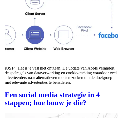
iOS14: Het is je vast niet ontgaan. De update van Apple verandert
de spelregels van dataverwerking en cookie-tracking waardoor veel
adverteerders naar alternatieven moeten zoeken om de doelgroep
met relevante advertenties te benaderen.
Een social media strategie in 4
stappen; hoe bouw je die?