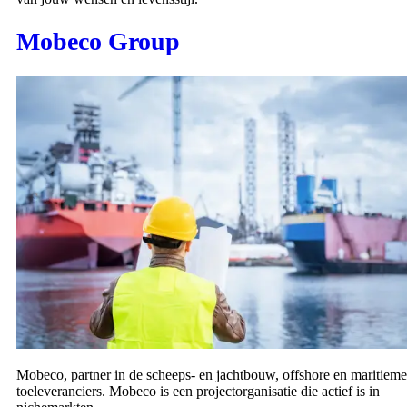
Mobeco Group
Mobeco, partner in de scheeps- en jachtbouw, offshore en maritieme
toeleveranciers. Mobeco is een projectorganisatie die actief is in