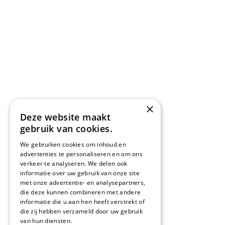
×
Deze website maakt
gebruik van cookies.
We gebruiken cookies om inhoud en
advertenties te personaliseren en om ons
verkeer te analyseren. We delen ook
informatie over uw gebruik van onze site
met onze advertentie- en analysepartners,
die deze kunnen combineren met andere
informatie die u aan hen heeft verstrekt of
die zij hebben verzameld door uw gebruik
van hun diensten.